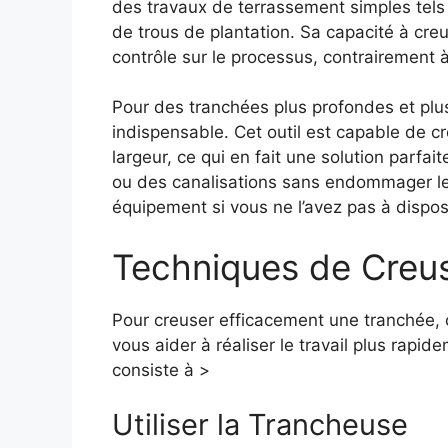
des travaux de terrassement simples tels
de trous de plantation. Sa capacité à creu
contrôle sur le processus, contrairement à l
Pour des tranchées plus profondes et plus
indispensable. Cet outil est capable de 
largeur, ce qui en fait une solution parfa
ou des canalisations sans endommager les
équipement si vous ne l’avez pas à disposi
Techniques de Creu
Pour creuser efficacement une tranchée, 
vous aider à réaliser le travail plus rapi
consiste à >
Utiliser la Trancheuse