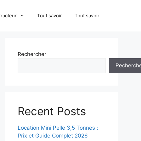
tracteur
Tout savoir
Tout savoir
Rechercher
Recherch
Recent Posts
Location Mini Pelle 3,5 Tonnes :
Prix et Guide Complet 2026