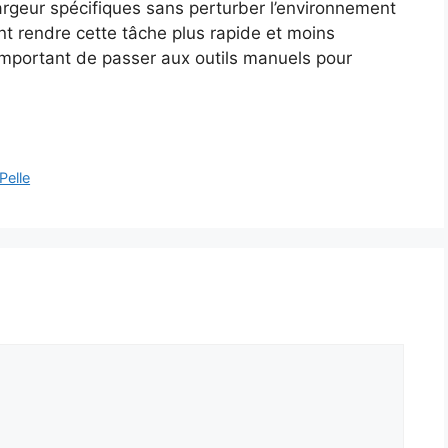
argeur spécifiques sans perturber l’environnement
nt rendre cette tâche plus rapide et moins
 important de passer aux outils manuels pour
Pelle