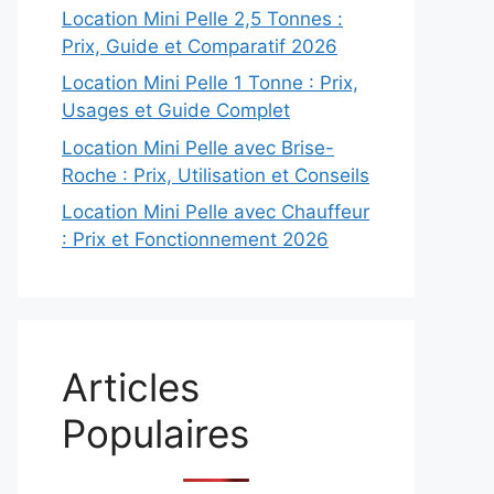
Location Mini Pelle 2,5 Tonnes :
Prix, Guide et Comparatif 2026
Location Mini Pelle 1 Tonne : Prix,
Usages et Guide Complet
Location Mini Pelle avec Brise-
Roche : Prix, Utilisation et Conseils
Location Mini Pelle avec Chauffeur
: Prix et Fonctionnement 2026
Articles
Populaires