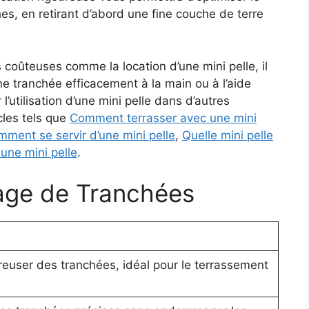
hes, en retirant d’abord une fine couche de terre
 coûteuses comme la location d’une mini pelle, il
une tranchée efficacement à la main ou à l’aide
l’utilisation d’une mini pelle dans d’autres
cles tels que
Comment terrasser avec une mini
ment se servir d’une mini pelle
,
Quelle mini pelle
ne mini pelle
.
age de Tranchées
reuser des tranchées, idéal pour le terrassement