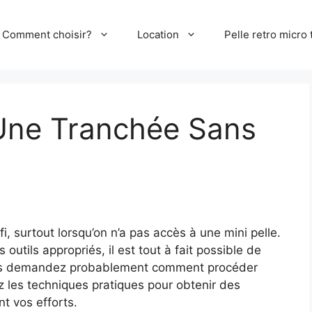
Comment choisir?
Location
Pelle retro micro 
Une Tranchée Sans
, surtout lorsqu’on n’a pas accès à une mini pelle.
utils appropriés, il est tout à fait possible de
vous demandez probablement comment procéder
 les techniques pratiques pour obtenir des
t vos efforts.