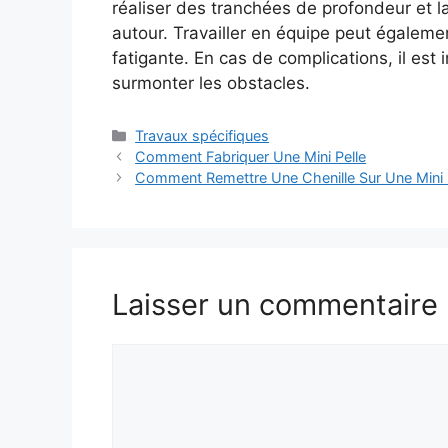
réaliser des tranchées de profondeur et l
autour. Travailler en équipe peut égaleme
fatigante. En cas de complications, il est
surmonter les obstacles.
Catégories
Travaux spécifiques
Comment Fabriquer Une Mini Pelle
Comment Remettre Une Chenille Sur Une Mini 
Laisser un commentaire
Commentaire