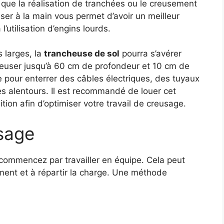
 que la réalisation de tranchées ou le creusement
ser à la main vous permet d’avoir un meilleur
’utilisation d’engins lourds.
 larges, la
trancheuse de sol
pourra s’avérer
creuser jusqu’à 60 cm de profondeur et 10 cm de
ite pour enterrer des câbles électriques, des tuyaux
 alentours. Il est recommandé de louer cet
tion afin d’optimiser votre travail de creusage.
sage
commencez par travailler en équipe. Cela peut
dement et à répartir la charge. Une méthode