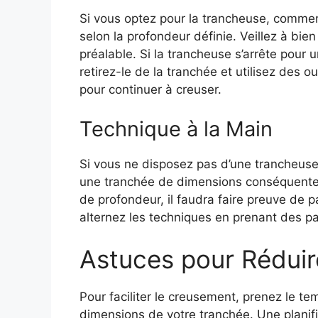
Si vous optez pour la trancheuse, commenc
selon la profondeur définie. Veillez à bi
préalable. Si la trancheuse s’arrête pour 
retirez-le de la tranchée et utilisez des
pour continuer à creuser.
Technique à la Main
Si vous ne disposez pas d’une trancheuse, 
une tranchée de dimensions conséquente
de profondeur, il faudra faire preuve de p
alternez les techniques en prenant des pau
Astuces pour Réduire
Pour faciliter le creusement, prenez le tem
dimensions de votre tranchée. Une planifi