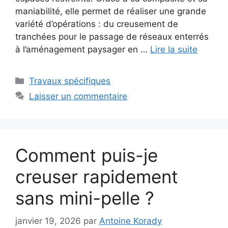
maniabilité, elle permet de réaliser une grande
variété d’opérations : du creusement de
tranchées pour le passage de réseaux enterrés
à l’aménagement paysager en …
Lire la suite
Catégories
Travaux spécifiques
Laisser un commentaire
Comment puis-je
creuser rapidement
sans mini-pelle ?
janvier 19, 2026
par
Antoine Korady