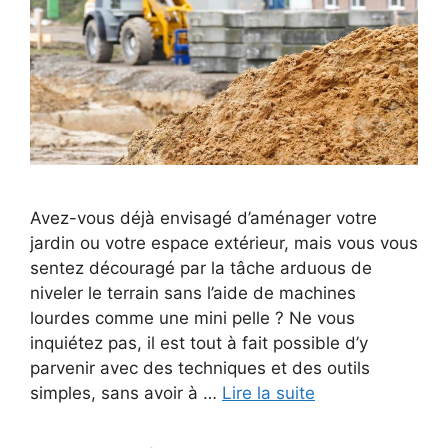
Avez-vous déjà envisagé d’aménager votre
jardin ou votre espace extérieur, mais vous vous
sentez découragé par la tâche arduous de
niveler le terrain sans l’aide de machines
lourdes comme une mini pelle ? Ne vous
inquiétez pas, il est tout à fait possible d’y
parvenir avec des techniques et des outils
simples, sans avoir à …
Lire la suite