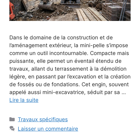
Dans le domaine de la construction et de
l’aménagement extérieur, la mini-pelle s’impose
comme un outil incontournable. Compacte mais
puissante, elle permet un éventail étendu de
travaux, allant du terrassement à la démolition
légère, en passant par l’excavation et la création
de fossés ou de fondations. Cet engin, souvent
appelé aussi mini-excavatrice, séduit par sa …
Lire la suite
Catégories
Travaux spécifiques
Laisser un commentaire