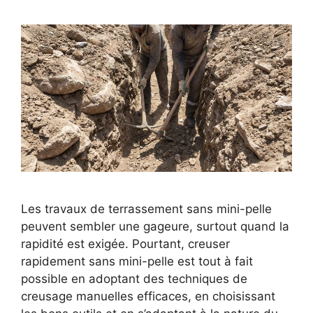
Les travaux de terrassement sans mini-pelle
peuvent sembler une gageure, surtout quand la
rapidité est exigée. Pourtant, creuser
rapidement sans mini-pelle est tout à fait
possible en adoptant des techniques de
creusage manuelles efficaces, en choisissant