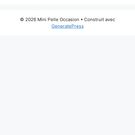
© 2026 Mini Pelle Occasion
• Construit avec
GeneratePress