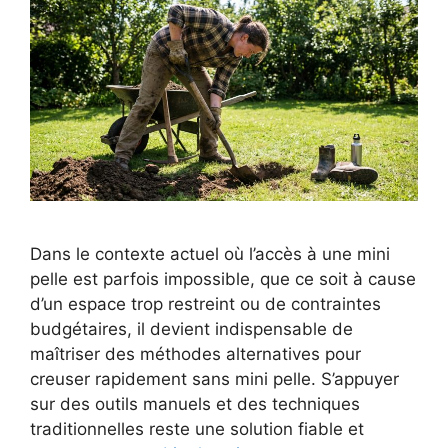
Dans le contexte actuel où l’accès à une mini
pelle est parfois impossible, que ce soit à cause
d’un espace trop restreint ou de contraintes
budgétaires, il devient indispensable de
maîtriser des méthodes alternatives pour
creuser rapidement sans mini pelle. S’appuyer
sur des outils manuels et des techniques
traditionnelles reste une solution fiable et