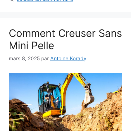
Comment Creuser Sans
Mini Pelle
mars 8, 2025
par
Antoine Korady