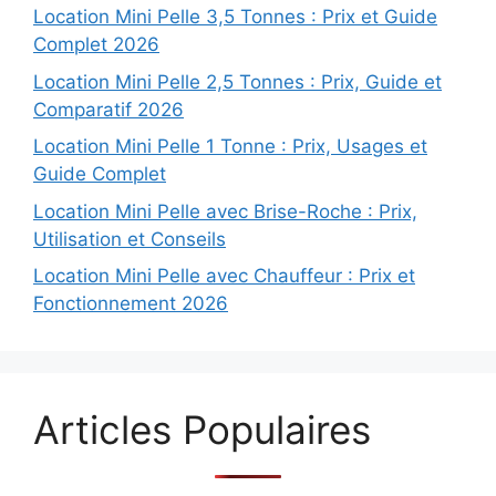
Location Mini Pelle 3,5 Tonnes : Prix et Guide
Complet 2026
Location Mini Pelle 2,5 Tonnes : Prix, Guide et
Comparatif 2026
Location Mini Pelle 1 Tonne : Prix, Usages et
Guide Complet
Location Mini Pelle avec Brise-Roche : Prix,
Utilisation et Conseils
Location Mini Pelle avec Chauffeur : Prix et
Fonctionnement 2026
Articles Populaires