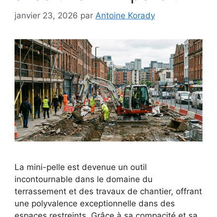
janvier 23, 2026
par
Antoine Korady
La mini-pelle est devenue un outil
incontournable dans le domaine du
terrassement et des travaux de chantier, offrant
une polyvalence exceptionnelle dans des
espaces restreints. Grâce à sa compacité et sa