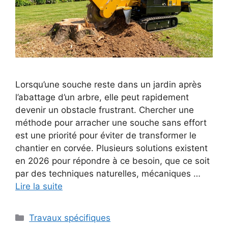
Lorsqu’une souche reste dans un jardin après
l’abattage d’un arbre, elle peut rapidement
devenir un obstacle frustrant. Chercher une
méthode pour arracher une souche sans effort
est une priorité pour éviter de transformer le
chantier en corvée. Plusieurs solutions existent
en 2026 pour répondre à ce besoin, que ce soit
par des techniques naturelles, mécaniques …
Lire la suite
Catégories
Travaux spécifiques