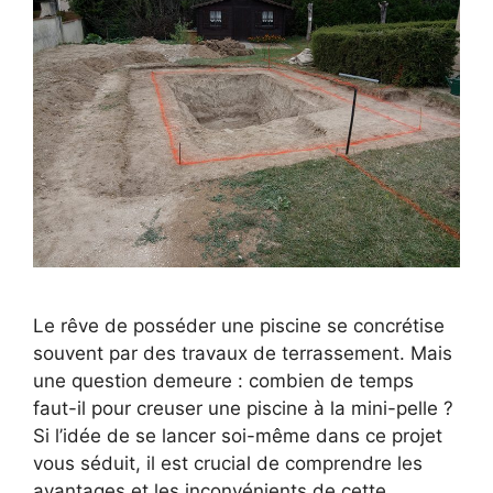
Le rêve de posséder une piscine se concrétise
souvent par des travaux de terrassement. Mais
une question demeure : combien de temps
faut-il pour creuser une piscine à la mini-pelle ?
Si l’idée de se lancer soi-même dans ce projet
vous séduit, il est crucial de comprendre les
avantages et les inconvénients de cette