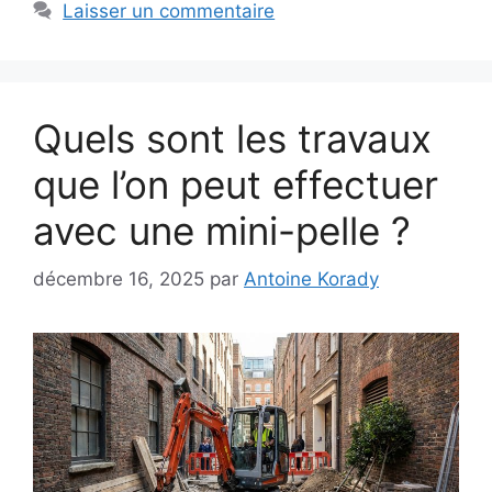
Laisser un commentaire
Quels sont les travaux
que l’on peut effectuer
avec une mini-pelle ?
décembre 16, 2025
par
Antoine Korady