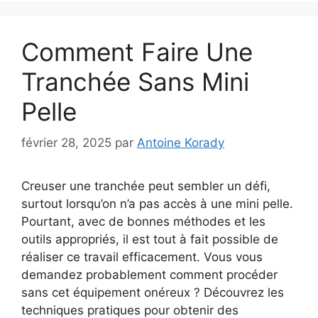
Comment Faire Une
Tranchée Sans Mini
Pelle
février 28, 2025
par
Antoine Korady
Creuser une tranchée peut sembler un défi,
surtout lorsqu’on n’a pas accès à une mini pelle.
Pourtant, avec de bonnes méthodes et les
outils appropriés, il est tout à fait possible de
réaliser ce travail efficacement. Vous vous
demandez probablement comment procéder
sans cet équipement onéreux ? Découvrez les
techniques pratiques pour obtenir des