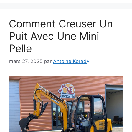
Comment Creuser Un
Puit Avec Une Mini
Pelle
mars 27, 2025
par
Antoine Korady