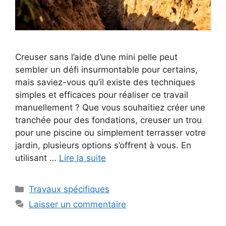
Creuser sans l’aide d’une mini pelle peut
sembler un défi insurmontable pour certains,
mais saviez-vous qu’il existe des techniques
simples et efficaces pour réaliser ce travail
manuellement ? Que vous souhaitiez créer une
tranchée pour des fondations, creuser un trou
pour une piscine ou simplement terrasser votre
jardin, plusieurs options s’offrent à vous. En
utilisant …
Lire la suite
Catégories
Travaux spécifiques
Laisser un commentaire