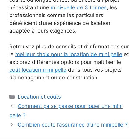
nécessitant une
mini-pelle de 3 tonnes
, les
professionnels comme les particuliers
bénéficient d’une expérience de location
adaptée à leurs exigences.
Retrouvez plus de conseils et d’informations sur
le
meilleur choix pour la location de mini pelle
et
explorez différentes options pour maîtriser le
coût location mini pelle
dans tous vos projets
d’aménagement ou de construction.
Catégories
Location et coûts
Comment ça se passe pour louer une mini
pelle ?
Combien coûte l’assurance d’une minipelle ?