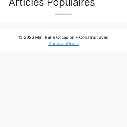
Articles Populaires
© 2026 Mini Pelle Occasion
• Construit avec
GeneratePress