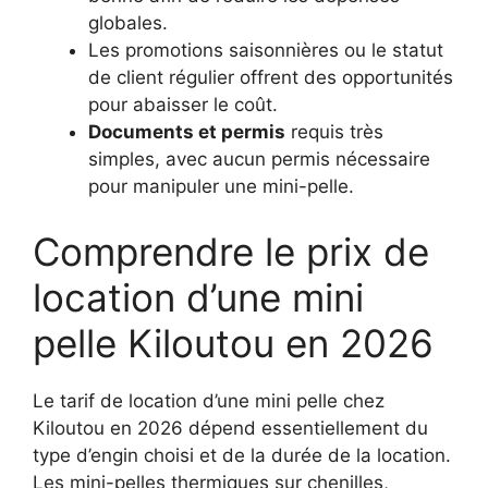
globales.
Les promotions saisonnières ou le statut
de client régulier offrent des opportunités
pour abaisser le coût.
Documents et permis
requis très
simples, avec aucun permis nécessaire
pour manipuler une mini-pelle.
Comprendre le prix de
location d’une mini
pelle Kiloutou en 2026
Le tarif de location d’une mini pelle chez
Kiloutou en 2026 dépend essentiellement du
type d’engin choisi et de la durée de la location.
Les mini-pelles thermiques sur chenilles,