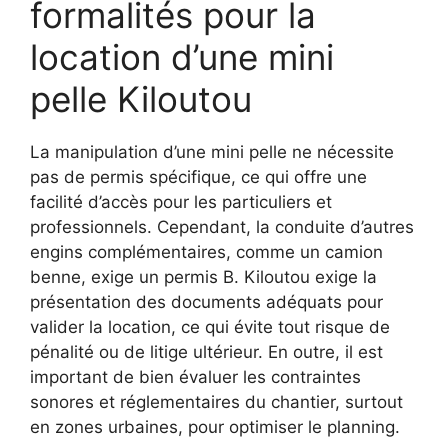
formalités pour la
location d’une mini
pelle Kiloutou
La manipulation d’une mini pelle ne nécessite
pas de permis spécifique, ce qui offre une
facilité d’accès pour les particuliers et
professionnels. Cependant, la conduite d’autres
engins complémentaires, comme un camion
benne, exige un permis B. Kiloutou exige la
présentation des documents adéquats pour
valider la location, ce qui évite tout risque de
pénalité ou de litige ultérieur. En outre, il est
important de bien évaluer les contraintes
sonores et réglementaires du chantier, surtout
en zones urbaines, pour optimiser le planning.