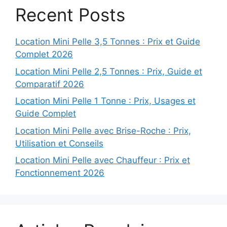
Recent Posts
Location Mini Pelle 3,5 Tonnes : Prix et Guide
Complet 2026
Location Mini Pelle 2,5 Tonnes : Prix, Guide et
Comparatif 2026
Location Mini Pelle 1 Tonne : Prix, Usages et
Guide Complet
Location Mini Pelle avec Brise-Roche : Prix,
Utilisation et Conseils
Location Mini Pelle avec Chauffeur : Prix et
Fonctionnement 2026