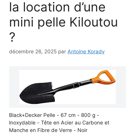
la location d’une
mini pelle Kiloutou
?
décembre 26, 2025
par
Antoine Korady
Black+Decker Pelle - 67 cm - 800 g -
Inoxydable - Tête en Acier au Carbone et
Manche en Fibre de Verre - Noir