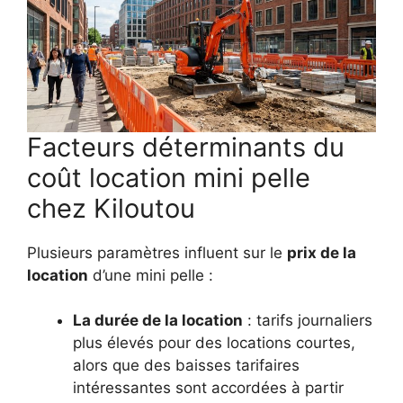
Facteurs déterminants du
coût location mini pelle
chez Kiloutou
Plusieurs paramètres influent sur le
prix de la
location
d’une mini pelle :
La durée de la location
: tarifs journaliers
plus élevés pour des locations courtes,
alors que des baisses tarifaires
intéressantes sont accordées à partir