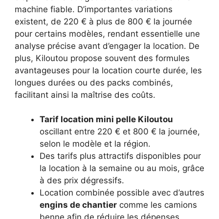
machine fiable. D’importantes variations
existent, de 220 € à plus de 800 € la journée
pour certains modèles, rendant essentielle une
analyse précise avant d’engager la location. De
plus, Kiloutou propose souvent des formules
avantageuses pour la location courte durée, les
longues durées ou des packs combinés,
facilitant ainsi la maîtrise des coûts.
Tarif location mini pelle Kiloutou
oscillant entre 220 € et 800 € la journée,
selon le modèle et la région.
Des tarifs plus attractifs disponibles pour
la location à la semaine ou au mois, grâce
à des prix dégressifs.
Location combinée possible avec d’autres
engins de chantier
comme les camions
benne afin de réduire les dépenses