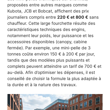
proposées entre autres marques comme
Kubota, JCB et Bobcat, affichent des prix
journaliers compris entre
220 € et 800 €
sans
chauffeur. Cette large fourchette résulte des
caractéristiques techniques des engins,
notamment leur poids, leur puissance et les
accessoires disponibles (canopy, cabine
fermée). Par exemple, une mini-pelle de 3
tonnes coûte environ 150 € à 200 € par jour,
tandis que des modèles plus puissants et
complets peuvent atteindre un tarif de 700 € et
au-delà. Afin d’optimiser les dépenses, il est
conseillé de choisir la formule la plus adaptée à
la durée et à la nature des travaux.