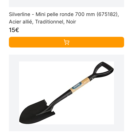
Silverline - Mini pelle ronde 700 mm (675182),
Acier allié, Traditionnel, Noir
15€