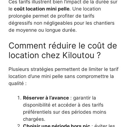
Ces tarifs illustrent bien l’impact de la durée sur
le
coût location mini pelle
. Une location
prolongée permet de profiter de tarifs
dégressifs non négligeables pour les chantiers
de moyenne ou longue durée.
Comment réduire le coût de
location chez Kiloutou ?
Plusieurs stratégies permettent de limiter le tarif
location d’une mini pelle sans compromettre la
qualité :
Réserver à l’avance
: garantir la
disponibilité et accéder à des tarifs
préférentiels sur des périodes moins
chargées.
Choisir une période hors pic
: éviter les