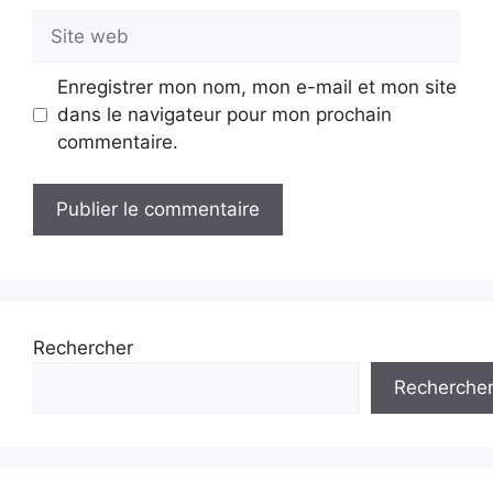
Site
web
Enregistrer mon nom, mon e-mail et mon site
dans le navigateur pour mon prochain
commentaire.
Rechercher
Recherche