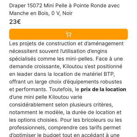
Draper 15072 Mini Pelle à Pointe Ronde avec
Manche en Bois, 0 V, Noir
23€
Les projets de construction et d’aménagement
nécessitent souvent l’utilisation d’engins
spécialisés comme les mini-pelles. Face à une
demande croissante, Kiloutou s’est positionné
en leader dans la location de matériel BTP,
offrant un large choix d’équipements robustes
et performants. Toutefois, le
prix de la location
d’une mini pelle Kiloutou varie
considérablement selon plusieurs critères,
notamment le modèle, la durée de location et
les options choisies. Pour les bricoleurs ou les
professionnels, comprendre ces tarifs permet
d’optimiser le budget tout en accédant à une