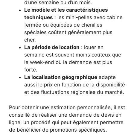
d’une semaine ou d’un mois.
Le modèle et les caractéristiques
techniques
: les mini-pelles avec cabine
fermée ou équipées de chenilles
spéciales coûtent généralement plus
cher.
La période de location
: louer en
semaine est souvent moins coûteux que
le week-end où la demande est plus
forte.
La localisation géographique
adapte
aussi le prix en fonction de la disponibilité
et des fluctuations régionales du marché.
Pour obtenir une estimation personnalisée, il est
conseillé de réaliser une demande de devis en
ligne, un procédé qui peut également permettre
de bénéficier de promotions spécifiques.