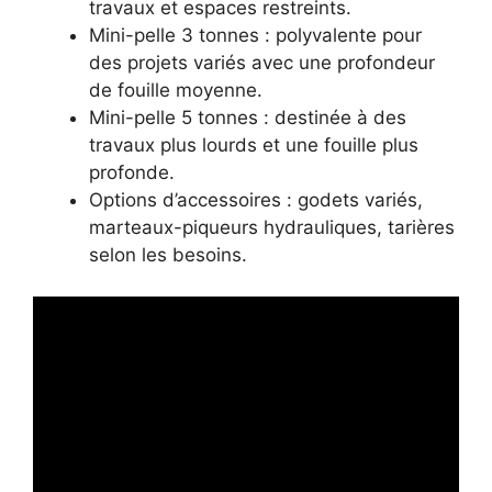
travaux et espaces restreints.
Mini-pelle 3 tonnes : polyvalente pour
des projets variés avec une profondeur
de fouille moyenne.
Mini-pelle 5 tonnes : destinée à des
travaux plus lourds et une fouille plus
profonde.
Options d’accessoires : godets variés,
marteaux-piqueurs hydrauliques, tarières
selon les besoins.