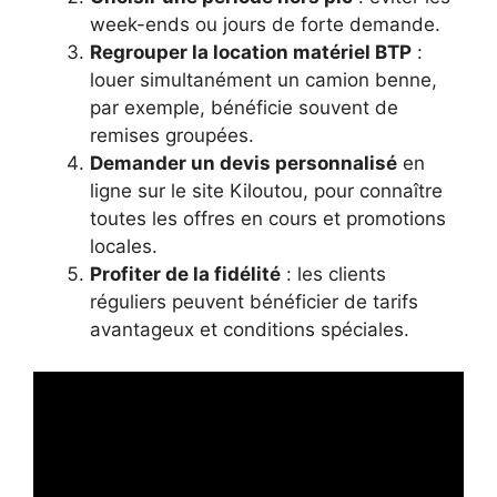
week-ends ou jours de forte demande.
Regrouper la location matériel BTP
:
louer simultanément un camion benne,
par exemple, bénéficie souvent de
remises groupées.
Demander un devis personnalisé
en
ligne sur le site Kiloutou, pour connaître
toutes les offres en cours et promotions
locales.
Profiter de la fidélité
: les clients
réguliers peuvent bénéficier de tarifs
avantageux et conditions spéciales.