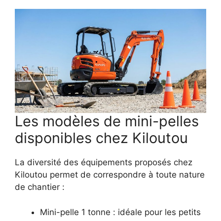
Les modèles de mini-pelles
disponibles chez Kiloutou
La diversité des équipements proposés chez
Kiloutou permet de correspondre à toute nature
de chantier :
Mini-pelle 1 tonne : idéale pour les petits