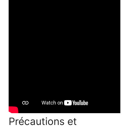
Précautions et